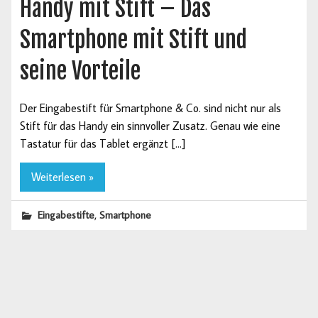
Handy mit Stift – Das
Smartphone mit Stift und
seine Vorteile
Der Eingabestift für Smartphone & Co. sind nicht nur als
Stift für das Handy ein sinnvoller Zusatz. Genau wie eine
Tastatur für das Tablet ergänzt […]
Weiterlesen »
,
Eingabestifte
Smartphone