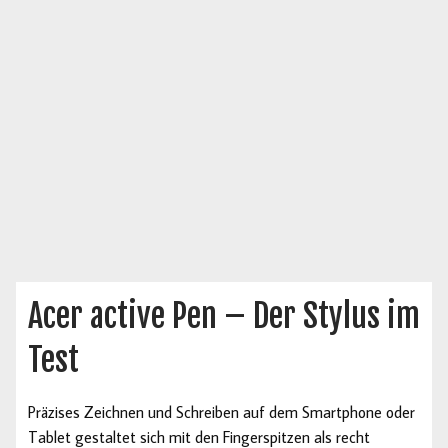
Acer active Pen – Der Stylus im
Test
Präzises Zeichnen und Schreiben auf dem Smartphone oder
Tablet gestaltet sich mit den Fingerspitzen als recht