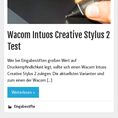
Wacom Intuos Creative Stylus 2
Test
Wer bei Eingabestiften großen Wert auf
Druckempfindlichkeit legt, sollte sich einen Wacom Intuos
Creative Stylus 2 zulegen. Die aktuellsten Varianten sind
zum einen der Wacom […]
Weiterlesen »
Eingabestifte