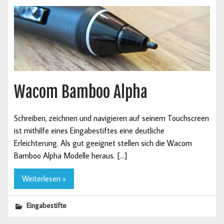
Wacom Bamboo Alpha
Schreiben, zeichnen und navigieren auf seinem Touchscreen
ist mithilfe eines Eingabestiftes eine deutliche
Erleichterung. Als gut geeignet stellen sich die Wacom
Bamboo Alpha Modelle heraus. […]
Weiterlesen »
Eingabestifte