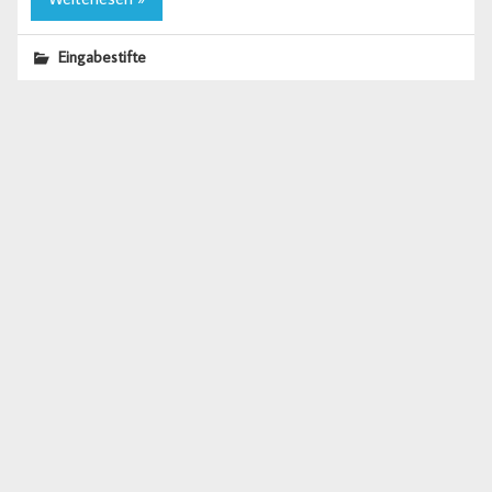
Eingabestifte