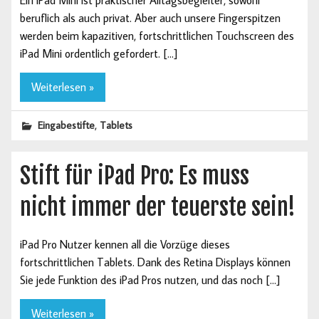
beruflich als auch privat. Aber auch unsere Fingerspitzen
werden beim kapazitiven, fortschrittlichen Touchscreen des
iPad Mini ordentlich gefordert. […]
Weiterlesen »
,
Eingabestifte
Tablets
Stift für iPad Pro: Es muss
nicht immer der teuerste sein!
iPad Pro Nutzer kennen all die Vorzüge dieses
fortschrittlichen Tablets. Dank des Retina Displays können
Sie jede Funktion des iPad Pros nutzen, und das noch […]
Weiterlesen »