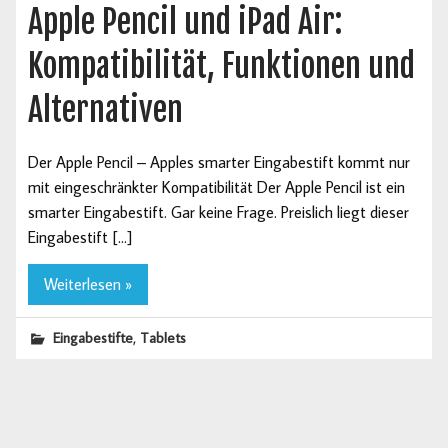
Apple Pencil und iPad Air:
Kompatibilität, Funktionen und
Alternativen
Der Apple Pencil – Apples smarter Eingabestift kommt nur
mit eingeschränkter Kompatibilität Der Apple Pencil ist ein
smarter Eingabestift. Gar keine Frage. Preislich liegt dieser
Eingabestift […]
Weiterlesen »
,
Eingabestifte
Tablets