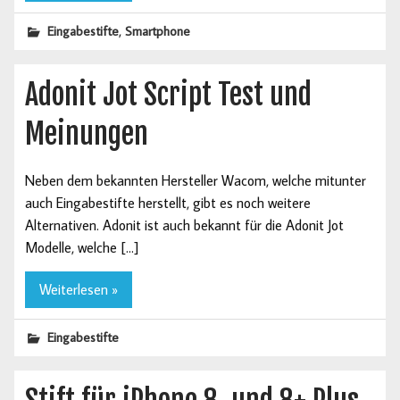
,
Eingabestifte
Smartphone
Adonit Jot Script Test und
Meinungen
Neben dem bekannten Hersteller Wacom, welche mitunter
auch Eingabestifte herstellt, gibt es noch weitere
Alternativen. Adonit ist auch bekannt für die Adonit Jot
Modelle, welche […]
Weiterlesen »
Eingabestifte