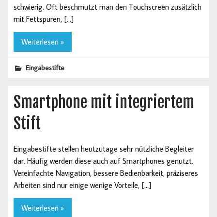
schwierig. Oft beschmutzt man den Touchscreen zusätzlich
mit Fettspuren, […]
Weiterlesen »
Eingabestifte
Smartphone mit integriertem
Stift
Eingabestifte stellen heutzutage sehr nützliche Begleiter
dar. Häufig werden diese auch auf Smartphones genutzt.
Vereinfachte Navigation, bessere Bedienbarkeit, präziseres
Arbeiten sind nur einige wenige Vorteile, […]
Weiterlesen »