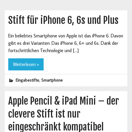
Stift für iPhone 6, 6s und Plus
Ein beliebtes Smartphone von Apple ist das iPhone 6. Davon
gibt es drei Varianten: Das iPhone 6, 6+ und 6s. Dank der
fortschrittlichen Technologie und […]
Weiterlesen »
,
Eingabestifte
Smartphone
Apple Pencil & iPad Mini – der
clevere Stift ist nur
eingeschränkt kompatibel