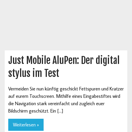
Just Mobile AluPen: Der digital
stylus im Test
Vermeiden Sie nun künftig geschickt Fettspuren und Kratzer
auf eurem Touchscreen. Mithilfe eines Eingabestiftes wird
die Navigation stark vereinfacht und zugleich euer
Bildschirm geschützt. Ein […]
Weiterlesen »