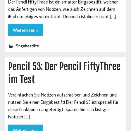
Der Pencil FiftyThree ist ein smarter Eingabestift, welcher
das Anfertigen von Notizen, wie auch Zeichnen auf dem
iPad um einiges vereinfacht. Dennoch ist dieser nicht […]
Weiterlesen »
Eingabestifte
Pencil 53: Der Pencil FiftyThree
im Test
Vereinfachen Sie Notizen aufschreiben und Zeichnen und
nutzen Sie einen Eingabestift! Der Pencil 53 ist speziell für
diese Funktionen angefertigt. Sparen Sie sich lästiges
Notizen […]
Weiterlesen »