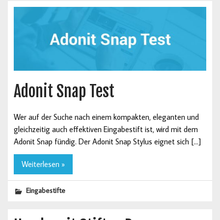
Adonit Snap Test
Wer auf der Suche nach einem kompakten, eleganten und
gleichzeitig auch effektiven Eingabestift ist, wird mit dem
Adonit Snap fündig. Der Adonit Snap Stylus eignet sich […]
Weiterlesen »
Eingabestifte