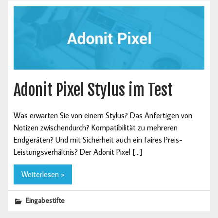
Adonit Pixel Stylus im Test
Was erwarten Sie von einem Stylus? Das Anfertigen von
Notizen zwischendurch? Kompatibilität zu mehreren
Endgeräten? Und mit Sicherheit auch ein faires Preis-
Leistungsverhältnis? Der Adonit Pixel […]
Weiterlesen »
Eingabestifte