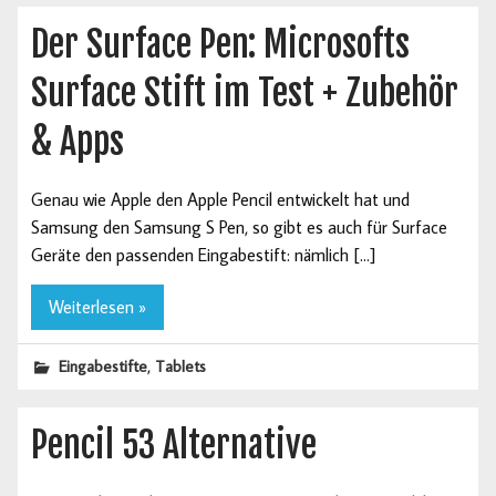
Der Surface Pen: Microsofts
Surface Stift im Test + Zubehör
& Apps
Genau wie Apple den Apple Pencil entwickelt hat und
Samsung den Samsung S Pen, so gibt es auch für Surface
Geräte den passenden Eingabestift: nämlich […]
Weiterlesen »
,
Eingabestifte
Tablets
Pencil 53 Alternative