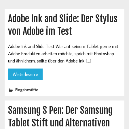
Adobe Ink and Slide: Der Stylus
von Adobe im Test
Adobe Ink and Slide Test Wer auf seinem Tablet gerne mit
Adobe Produkten arbeiten möchte, sprich mit Photoshop
und ähnlichem, sollte über den Adobe Ink […]
Weiterlesen »
Eingabestifte
Samsung S Pen: Der Samsung
Tablet Stift und Alternativen