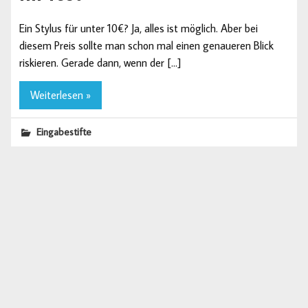
Ein Stylus für unter 10€? Ja, alles ist möglich. Aber bei
diesem Preis sollte man schon mal einen genaueren Blick
riskieren. Gerade dann, wenn der […]
Weiterlesen »
Eingabestifte