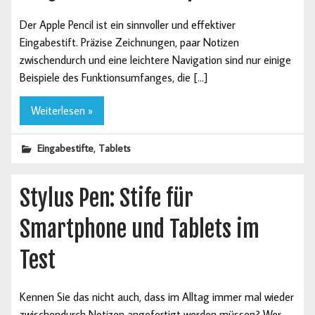
Der Apple Pencil ist ein sinnvoller und effektiver
Eingabestift. Präzise Zeichnungen, paar Notizen
zwischendurch und eine leichtere Navigation sind nur einige
Beispiele des Funktionsumfanges, die […]
Weiterlesen »
,
Eingabestifte
Tablets
Stylus Pen: Stife für
Smartphone und Tablets im
Test
Kennen Sie das nicht auch, dass im Alltag immer mal wieder
zwischendurch Notizen angefertigt werden müssen? Wer