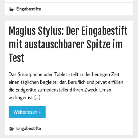
Eingabestifte
Maglus Stylus: Der Eingabestift
mit austauschbarer Spitze im
Test
Das Smartphone oder Tablet stellt in der heutigen Zeit
einen täglichen Begleiter dar. Beruflich und privat erfüllen
die Endgeräte zufriedenstellend ihren Zweck. Umso
wichtiger ist […]
Weiterlesen »
Eingabestifte