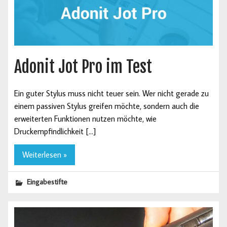
Adonit Jot Pro im Test
Ein guter Stylus muss nicht teuer sein. Wer nicht gerade zu
einem passiven Stylus greifen möchte, sondern auch die
erweiterten Funktionen nutzen möchte, wie
Druckempfindlichkeit […]
Weiterlesen »
Eingabestifte