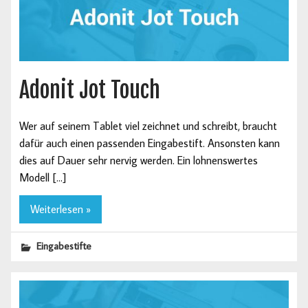
Adonit Jot Touch
Wer auf seinem Tablet viel zeichnet und schreibt, braucht
dafür auch einen passenden Eingabestift. Ansonsten kann
dies auf Dauer sehr nervig werden. Ein lohnenswertes
Modell […]
Weiterlesen »
Eingabestifte