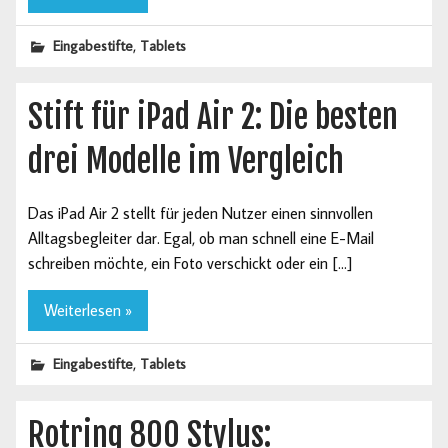
,
Eingabestifte
Tablets
Stift für iPad Air 2: Die besten
drei Modelle im Vergleich
Das iPad Air 2 stellt für jeden Nutzer einen sinnvollen
Alltagsbegleiter dar. Egal, ob man schnell eine E-Mail
schreiben möchte, ein Foto verschickt oder ein […]
Weiterlesen »
,
Eingabestifte
Tablets
Rotring 800 Stylus: