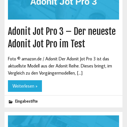
Adonit Jot Pro 3 – Der neueste
Adonit Jot Pro im Test
Foto © amazon.de / Adonit Der Adonit Jot Pro 3 ist das
aktuellste Modell aus der Adonit Reihe. Dieses bringt, im
Vergleich zu den Vorgängermodellen, […]
Weiterlesen »
Eingabestifte