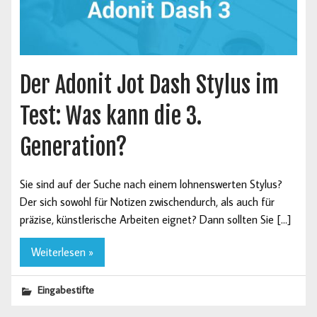
Der Adonit Jot Dash Stylus im
Test: Was kann die 3.
Generation?
Sie sind auf der Suche nach einem lohnenswerten Stylus?
Der sich sowohl für Notizen zwischendurch, als auch für
präzise, künstlerische Arbeiten eignet? Dann sollten Sie […]
Weiterlesen »
Eingabestifte