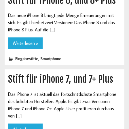
Stift für iPhone 8, und 8+ Plus
Das neue iPhone 8 bringt jede Menge Erneuerungen mit
sich. Es gibt hierbei zwei Versionen: Das iPhone 8 und das
iPhone 8 Plus. Auf die […]
Weiterlesen »
,
Eingabestifte
Smartphone
Stift für iPhone 7, und 7+ Plus
Das iPhone 7 ist aktuell das fortschrittlichste Smartphone
des beliebten Herstellers Apple. Es gibt zwei Versionen:
iPhone 7 und iPhone 7+. Apple-User profitieren durchaus
von […]