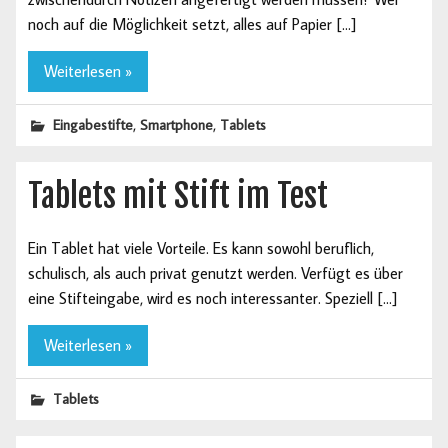
noch auf die Möglichkeit setzt, alles auf Papier […]
Weiterlesen »
,
,
Eingabestifte
Smartphone
Tablets
Tablets mit Stift im Test
Ein Tablet hat viele Vorteile. Es kann sowohl beruflich,
schulisch, als auch privat genutzt werden. Verfügt es über
eine Stifteingabe, wird es noch interessanter. Speziell […]
Weiterlesen »
Tablets