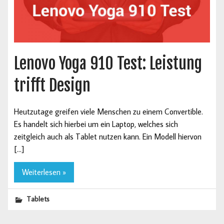
Lenovo Yoga 910 Test: Leistung
trifft Design
Heutzutage greifen viele Menschen zu einem Convertible.
Es handelt sich hierbei um ein Laptop, welches sich
zeitgleich auch als Tablet nutzen kann. Ein Modell hiervon
[…]
Weiterlesen »
Tablets