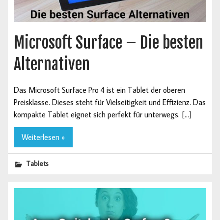
Microsoft Surface – Die besten
Alternativen
Das Microsoft Surface Pro 4 ist ein Tablet der oberen
Preisklasse. Dieses steht für Vielseitigkeit und Effizienz. Das
kompakte Tablet eignet sich perfekt für unterwegs. […]
Weiterlesen »
Tablets