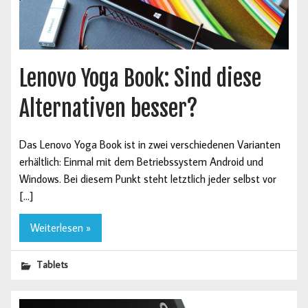
Lenovo Yoga Book: Sind diese
Alternativen besser?
Das Lenovo Yoga Book ist in zwei verschiedenen Varianten
erhältlich: Einmal mit dem Betriebssystem Android und
Windows. Bei diesem Punkt steht letztlich jeder selbst vor
[…]
Weiterlesen »
Tablets