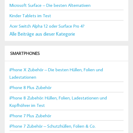
Microsoft Surface – Die besten Alternativen
Kinder Tablets im Test
Acer Switch Alpha 12 oder Surface Pro 4?
Alle Beiträge aus dieser Kategorie
SMARTPHONES
iPhone X Zubehör – Die besten Hüllen, Folien und
Ladestationen
iPhone 8 Plus Zubehör
iPhone 8 Zubehör: Hüllen, Folien, Ladestationen und
Kopfhöhrer im Test
iPhone 7 Plus Zubehör
iPhone 7 Zubehör – Schutzhüllen, Folien & Co.