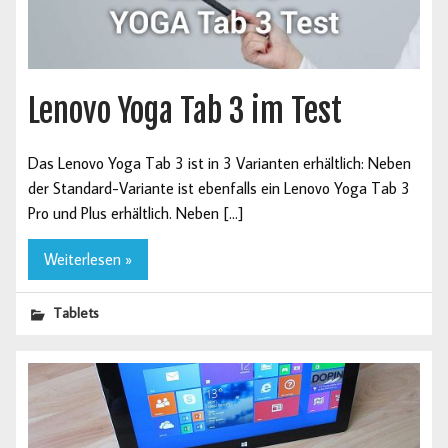
Lenovo Yoga Tab 3 im Test
Das Lenovo Yoga Tab 3 ist in 3 Varianten erhältlich: Neben
der Standard-Variante ist ebenfalls ein Lenovo Yoga Tab 3
Pro und Plus erhältlich. Neben […]
Weiterlesen »
Tablets