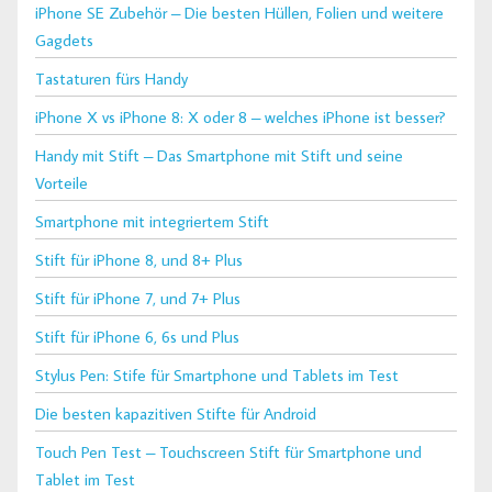
iPhone SE Zubehör – Die besten Hüllen, Folien und weitere
Gagdets
Tastaturen fürs Handy
iPhone X vs iPhone 8: X oder 8 – welches iPhone ist besser?
Handy mit Stift – Das Smartphone mit Stift und seine
Vorteile
Smartphone mit integriertem Stift
Stift für iPhone 8, und 8+ Plus
Stift für iPhone 7, und 7+ Plus
Stift für iPhone 6, 6s und Plus
Stylus Pen: Stife für Smartphone und Tablets im Test
Die besten kapazitiven Stifte für Android
Touch Pen Test – Touchscreen Stift für Smartphone und
Tablet im Test