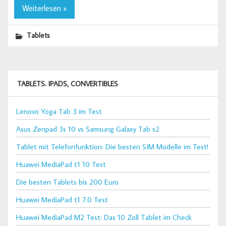
Weiterlesen »
Tablets
TABLETS. IPADS, CONVERTIBLES
Lenovo Yoga Tab 3 im Test
Asus Zenpad 3s 10 vs Samsung Galaxy Tab s2
Tablet mit Telefonfunktion: Die besten SIM Modelle im Test!
Huawei MediaPad t1 10 Test
Die besten Tablets bis 200 Euro
Huawei MediaPad t1 7.0 Test
Huawei MediaPad M2 Test: Das 10 Zoll Tablet im Check