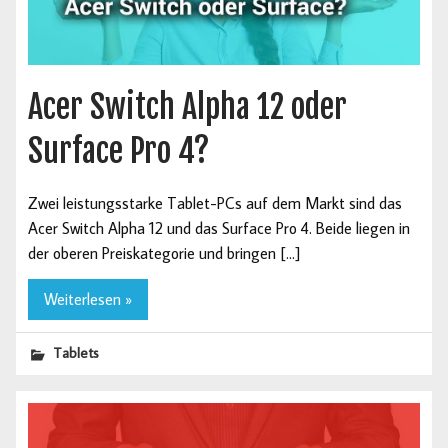
Acer Switch Alpha 12 oder
Surface Pro 4?
Zwei leistungsstarke Tablet-PCs auf dem Markt sind das
Acer Switch Alpha 12 und das Surface Pro 4. Beide liegen in
der oberen Preiskategorie und bringen […]
Weiterlesen »
Tablets