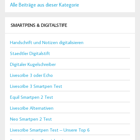
Alle Beiträge aus dieser Kategorie
SMARTPENS & DIGITALSTIFE
Handschrift und Notizen digitalisieren
Staedtler Digitalstift
Digitaler Kugelschreiber
Livescribe 3 oder Echo
Livescribe 3 Smartpen Test
Equil Smartpen 2 Test
Livescribe Alternativen
Neo Smartpen 2 Test
Livescribe Smartpen Test – Unsere Top 6