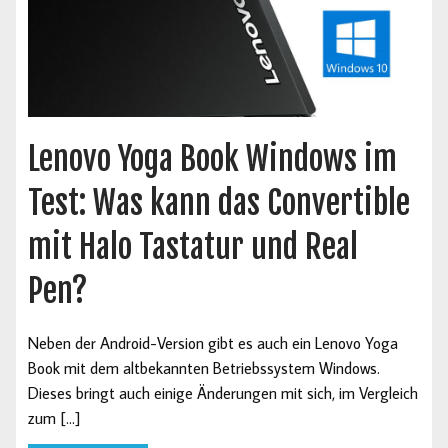
Lenovo Yoga Book Windows im
Test: Was kann das Convertible
mit Halo Tastatur und Real
Pen?
Neben der Android-Version gibt es auch ein Lenovo Yoga
Book mit dem altbekannten Betriebssystem Windows.
Dieses bringt auch einige Änderungen mit sich, im Vergleich
zum […]