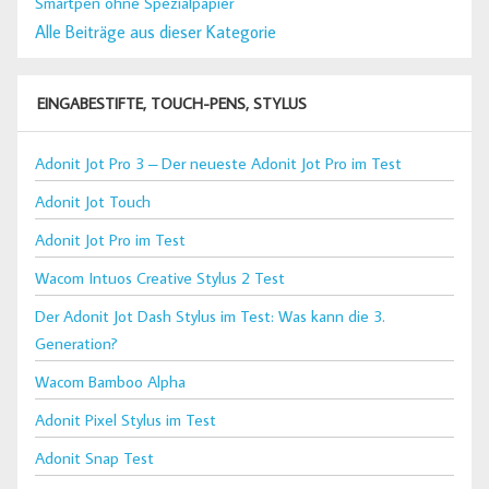
Smartpen ohne Spezialpapier
Alle Beiträge aus dieser Kategorie
EINGABESTIFTE, TOUCH-PENS, STYLUS
Adonit Jot Pro 3 – Der neueste Adonit Jot Pro im Test
Adonit Jot Touch
Adonit Jot Pro im Test
Wacom Intuos Creative Stylus 2 Test
Der Adonit Jot Dash Stylus im Test: Was kann die 3.
Generation?
Wacom Bamboo Alpha
Adonit Pixel Stylus im Test
Adonit Snap Test