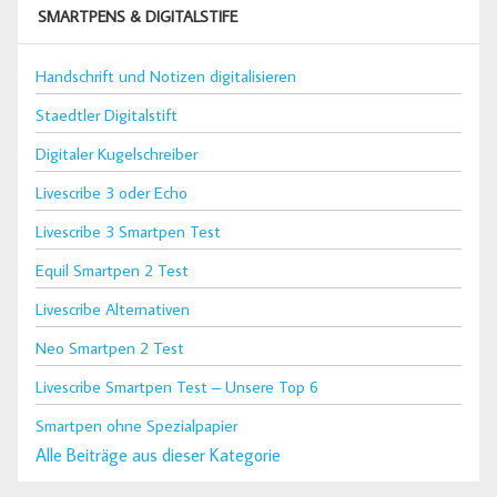
SMARTPENS & DIGITALSTIFE
Handschrift und Notizen digitalisieren
Staedtler Digitalstift
Digitaler Kugelschreiber
Livescribe 3 oder Echo
Livescribe 3 Smartpen Test
Equil Smartpen 2 Test
Livescribe Alternativen
Neo Smartpen 2 Test
Livescribe Smartpen Test – Unsere Top 6
Smartpen ohne Spezialpapier
Alle Beiträge aus dieser Kategorie