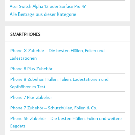
Acer Switch Alpha 12 oder Surface Pro 4?
Alle Beiträge aus dieser Kategorie
SMARTPHONES
iPhone X Zubehör – Die besten Hüllen, Folien und
Ladestationen
iPhone 8 Plus Zubehör
iPhone 8 Zubehör: Hüllen, Folien, Ladestationen und
Kopfhöhrer im Test
iPhone 7 Plus Zubehör
iPhone 7 Zubehör – Schutzhüllen, Folien & Co.
iPhone SE Zubehör – Die besten Hüllen, Folien und weitere
Gagdets