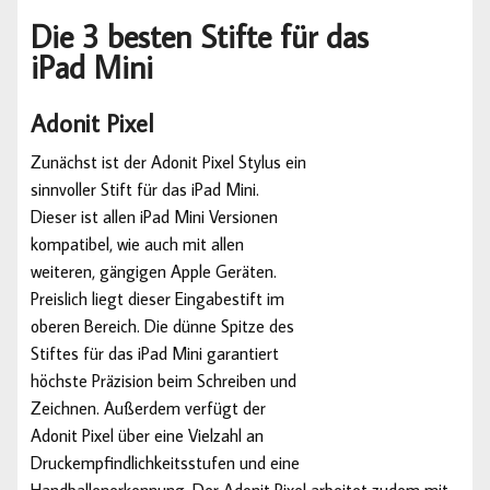
Die 3 besten Stifte für das
iPad Mini
Adonit Pixel
Zunächst ist der Adonit Pixel Stylus ein
sinnvoller Stift für das iPad Mini.
Dieser ist allen iPad Mini Versionen
kompatibel, wie auch mit allen
weiteren, gängigen Apple Geräten.
Preislich liegt dieser Eingabestift im
oberen Bereich. Die dünne Spitze des
Stiftes für das iPad Mini garantiert
höchste Präzision beim Schreiben und
Zeichnen. Außerdem verfügt der
Adonit Pixel über eine Vielzahl an
Druckempfindlichkeitsstufen und eine