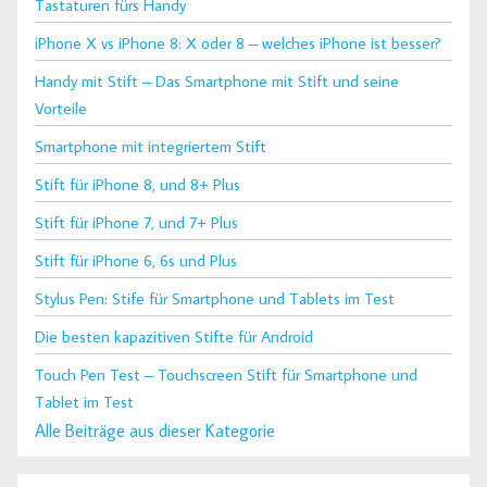
Tastaturen fürs Handy
iPhone X vs iPhone 8: X oder 8 – welches iPhone ist besser?
Handy mit Stift – Das Smartphone mit Stift und seine
Vorteile
Smartphone mit integriertem Stift
Stift für iPhone 8, und 8+ Plus
Stift für iPhone 7, und 7+ Plus
Stift für iPhone 6, 6s und Plus
Stylus Pen: Stife für Smartphone und Tablets im Test
Die besten kapazitiven Stifte für Android
Touch Pen Test – Touchscreen Stift für Smartphone und
Tablet im Test
Alle Beiträge aus dieser Kategorie