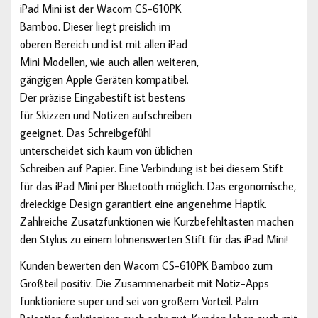
iPad Mini ist der Wacom CS-610PK
Bamboo. Dieser liegt preislich im
oberen Bereich und ist mit allen iPad
Mini Modellen, wie auch allen weiteren,
gängigen Apple Geräten kompatibel.
Der präzise Eingabestift ist bestens
für Skizzen und Notizen aufschreiben
geeignet. Das Schreibgefühl
unterscheidet sich kaum von üblichen
Schreiben auf Papier. Eine Verbindung ist bei diesem Stift
für das iPad Mini per Bluetooth möglich. Das ergonomische,
dreieckige Design garantiert eine angenehme Haptik.
Zahlreiche Zusatzfunktionen wie Kurzbefehltasten machen
den Stylus zu einem lohnenswerten Stift für das iPad Mini!
Kunden bewerten den Wacom CS-610PK Bamboo zum
Großteil positiv. Die Zusammenarbeit mit Notiz-Apps
funktioniere super und sei von großem Vorteil. Palm