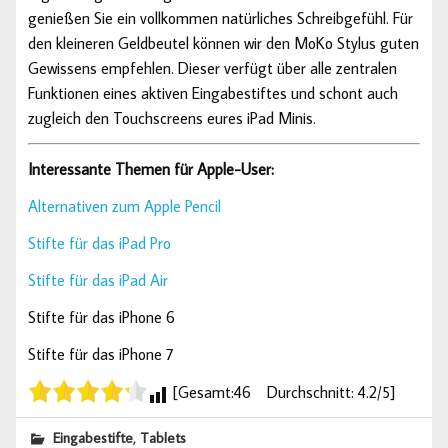
genießen Sie ein vollkommen natürliches Schreibgefühl. Für
den kleineren Geldbeutel können wir den MoKo Stylus guten
Gewissens empfehlen. Dieser verfügt über alle zentralen
Funktionen eines aktiven Eingabestiftes und schont auch
zugleich den Touchscreens eures iPad Minis.
Interessante Themen für Apple-User:
Alternativen zum Apple Pencil
Stifte für das iPad Pro
Stifte für das iPad Air
Stifte für das iPhone 6
Stifte für das iPhone 7
[Gesamt:46 Durchschnitt: 4.2/5]
,
Eingabestifte
Tablets