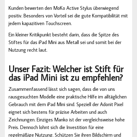
Kunden bewerten den MoKo Active Stylus überwiegend
positiv. Besonders von Vorteil sei die gute Kompatibilität mit
jedem kapazitiven Touchscreen.
Ein kleiner Kritikpunkt besteht darin, dass die Spitze des
Stiftes für das iPad Mini aus Metall sei und somit bei der
Nutzung recht laut.
Unser Fazit: Welcher ist Stift für
das iPad Mini ist zu empfehlen?
Zusammenfassend lässt sich sagen, dass die von uns
rausgesuchten Modelle eine praktische Hilfe im alltäglichen
Gebrauch mit dem iPad Mini sind. Speziell der Adonit Pixel
eignet sich bestens für präzise Arbeiten und auch
Zeichnungen. Einziges Manko ist der vergleichsweise hohe
Preis. Dennoch lohnt sich die Investition für eine
regelmäßige Nutzung. Schützen Sie ihren Bildschirm und