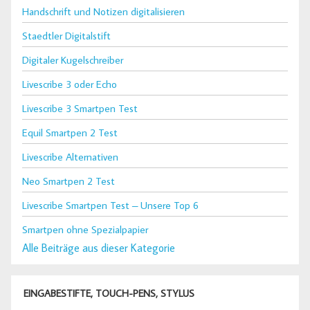
Handschrift und Notizen digitalisieren
Staedtler Digitalstift
Digitaler Kugelschreiber
Livescribe 3 oder Echo
Livescribe 3 Smartpen Test
Equil Smartpen 2 Test
Livescribe Alternativen
Neo Smartpen 2 Test
Livescribe Smartpen Test – Unsere Top 6
Smartpen ohne Spezialpapier
Alle Beiträge aus dieser Kategorie
EINGABESTIFTE, TOUCH-PENS, STYLUS