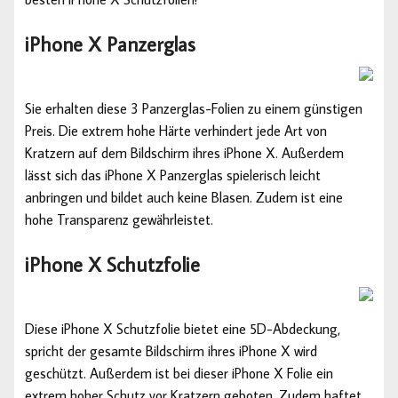
iPhone X Panzerglas
Sie erhalten diese 3 Panzerglas-Folien zu einem günstigen
Preis. Die extrem hohe Härte verhindert jede Art von
Kratzern auf dem Bildschirm ihres iPhone X. Außerdem
lässt sich das iPhone X Panzerglas spielerisch leicht
anbringen und bildet auch keine Blasen. Zudem ist eine
hohe Transparenz gewährleistet.
iPhone X Schutzfolie
Diese iPhone X Schutzfolie bietet eine 5D-Abdeckung,
spricht der gesamte Bildschirm ihres iPhone X wird
geschützt. Außerdem ist bei dieser iPhone X Folie ein
extrem hoher Schutz vor Kratzern geboten. Zudem haftet