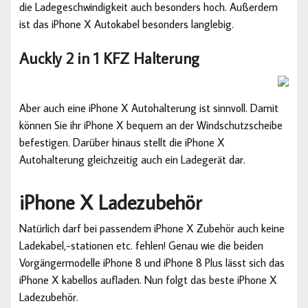
die Ladegeschwindigkeit auch besonders hoch. Außerdem
ist das iPhone X Autokabel besonders langlebig.
Auckly 2 in 1 KFZ Halterung
Aber auch eine iPhone X Autohalterung ist sinnvoll. Damit
können Sie ihr iPhone X bequem an der Windschutzscheibe
befestigen. Darüber hinaus stellt die iPhone X
Autohalterung gleichzeitig auch ein Ladegerät dar.
iPhone X Ladezubehör
Natürlich darf bei passendem iPhone X Zubehör auch keine
Ladekabel,-stationen etc. fehlen! Genau wie die beiden
Vorgängermodelle iPhone 8 und iPhone 8 Plus lässt sich das
iPhone X kabellos aufladen. Nun folgt das beste iPhone X
Ladezubehör.