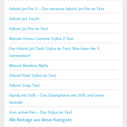
Adonit Jot Pro 3 – Der neueste Adonit Jot Pro im Test
Adonit Jot Touch
Adonit Jot Pro im Test
Wacom Intuos Creative Stylus 2 Test
Der Adonit Jot Dash Stylus im Test: Was kann die 3.
Generation?
Wacom Bamboo Alpha
Adonit Pixel Stylus im Test
Adonit Snap Test
Handy mit Stift – Das Smartphone mit Stift und seine
Vorteile
Acer active Pen – Der Stylus im Test
Alle Beiträge aus dieser Kategorie