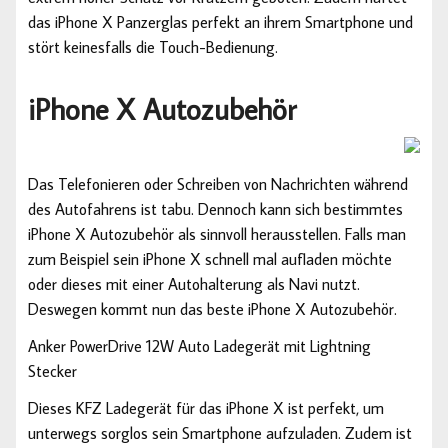
das iPhone X Panzerglas perfekt an ihrem Smartphone und
stört keinesfalls die Touch-Bedienung.
iPhone X Autozubehör
Das Telefonieren oder Schreiben von Nachrichten während
des Autofahrens ist tabu. Dennoch kann sich bestimmtes
iPhone X Autozubehör als sinnvoll herausstellen. Falls man
zum Beispiel sein iPhone X schnell mal aufladen möchte
oder dieses mit einer Autohalterung als Navi nutzt.
Deswegen kommt nun das beste iPhone X Autozubehör.
Anker PowerDrive 12W Auto Ladegerät mit Lightning
Stecker
Dieses KFZ Ladegerät für das iPhone X ist perfekt, um
unterwegs sorglos sein Smartphone aufzuladen. Zudem ist