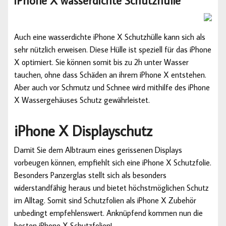
iPhone X wasserdichte Schutzhülle
Auch eine wasserdichte iPhone X Schutzhülle kann sich als
sehr nützlich erweisen. Diese Hülle ist speziell für das iPhone
X optimiert. Sie können somit bis zu 2h unter Wasser
tauchen, ohne dass Schäden an ihrem iPhone X entstehen.
Aber auch vor Schmutz und Schnee wird mithilfe des iPhone
X Wassergehäuses Schutz gewährleistet.
iPhone X Displayschutz
Damit Sie dem Albtraum eines gerissenen Displays
vorbeugen können, empfiehlt sich eine iPhone X Schutzfolie.
Besonders Panzerglas stellt sich als besonders
widerstandfähig heraus und bietet höchstmöglichen Schutz
im Alltag. Somit sind Schutzfolien als iPhone X Zubehör
unbedingt empfehlenswert. Anknüpfend kommen nun die
besten iPhone X Schutzfolien!