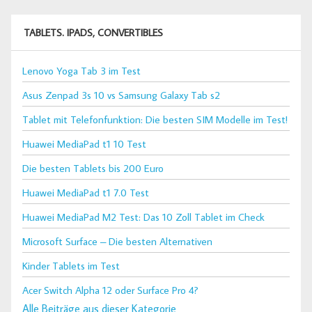
TABLETS. IPADS, CONVERTIBLES
Lenovo Yoga Tab 3 im Test
Asus Zenpad 3s 10 vs Samsung Galaxy Tab s2
Tablet mit Telefonfunktion: Die besten SIM Modelle im Test!
Huawei MediaPad t1 10 Test
Die besten Tablets bis 200 Euro
Huawei MediaPad t1 7.0 Test
Huawei MediaPad M2 Test: Das 10 Zoll Tablet im Check
Microsoft Surface – Die besten Alternativen
Kinder Tablets im Test
Acer Switch Alpha 12 oder Surface Pro 4?
Alle Beiträge aus dieser Kategorie