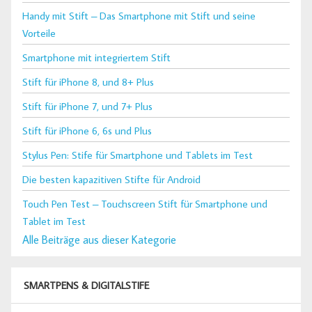
Handy mit Stift – Das Smartphone mit Stift und seine
Vorteile
Smartphone mit integriertem Stift
Stift für iPhone 8, und 8+ Plus
Stift für iPhone 7, und 7+ Plus
Stift für iPhone 6, 6s und Plus
Stylus Pen: Stife für Smartphone und Tablets im Test
Die besten kapazitiven Stifte für Android
Touch Pen Test – Touchscreen Stift für Smartphone und
Tablet im Test
Alle Beiträge aus dieser Kategorie
SMARTPENS & DIGITALSTIFE