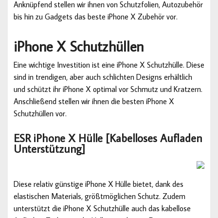
Anknüpfend stellen wir ihnen von Schutzfolien, Autozubehör
bis hin zu Gadgets das beste iPhone X Zubehör vor.
iPhone X Schutzhüllen
Eine wichtige Investition ist eine iPhone X Schutzhülle. Diese
sind in trendigen, aber auch schlichten Designs erhältlich
und schützt ihr iPhone X optimal vor Schmutz und Kratzern.
Anschließend stellen wir ihnen die besten iPhone X
Schutzhüllen vor.
ESR iPhone X Hülle [Kabelloses Aufladen
Unterstützung]
Diese relativ günstige iPhone X Hülle bietet, dank des
elastischen Materials, größtmöglichen Schutz. Zudem
unterstützt die iPhone X Schutzhülle auch das kabellose