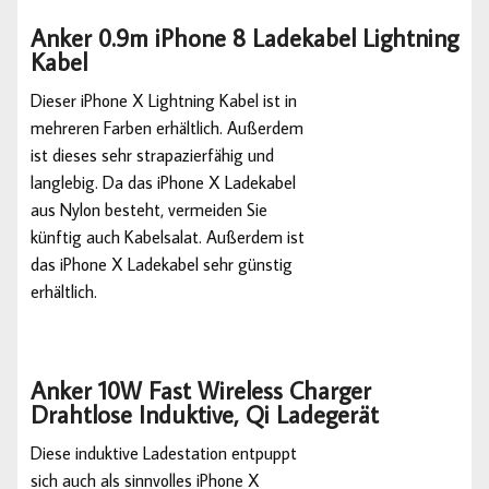
Anker 0.9m iPhone 8 Ladekabel Lightning
Kabel
Dieser iPhone X Lightning Kabel ist in
mehreren Farben erhältlich. Außerdem
ist dieses sehr strapazierfähig und
langlebig. Da das iPhone X Ladekabel
aus Nylon besteht, vermeiden Sie
künftig auch Kabelsalat. Außerdem ist
das iPhone X Ladekabel sehr günstig
erhältlich.
Anker 10W Fast Wireless Charger
Drahtlose Induktive, Qi Ladegerät
Diese induktive Ladestation entpuppt
sich auch als sinnvolles iPhone X