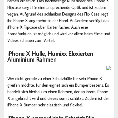
Farben erhältlich. Das hochwertige Kunstleder des iPhone X
Flipcase sorgt für eine ansprechende Optik und ist zudem
vegan. Aufgrund des schlanken Designs des Flip Case liegt
ihr iPhone X angenehm in der Hand. Außerdem verfügt das
iPhone X Flipcase über Kartenfächer. Auch eine
Standfunktion ist möglich und wird vor allem beim Filme und
Videos schauen zum Vorteil.
iPhone X Hülle, Humixx Eloxierten
Aluminium Rahmen
Wer nicht gerade zu einer Schutzhülle für sein iPhone X
greifen möchte, für den eignet sich ein Bumper bestens. Es
handelt sich hierbei um einen Rahmen, der an ihrem iPhone
X angebracht wird und dieses somit schützt. Zudem ist der
iPhone X Bumper sehr elastisch und flexibel.