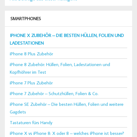
SMARTPHONES
IPHONE X ZUBEHÖR – DIE BESTEN HÜLLEN, FOLIEN UND
LADESTATIONEN
iPhone 8 Plus Zubehör
iPhone 8 Zubehör: Hüllen, Folien, Ladestationen und
Kopfhöhrer im Test
iPhone 7 Plus Zubehör
iPhone 7 Zubehör – Schutzhüllen, Folien & Co.
iPhone SE Zubehör – Die besten Hüllen, Folien und weitere
Gagdets
Tastaturen fürs Handy
iPhone X vs iPhone 8: X oder 8 – welches iPhone ist besser?