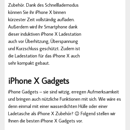
Zubehör. Dank des Schnelllademodus
können Sie ihr iPhone X binnen
kürzester Zeit vollständig aufladen.
Außerdem wird ihr Smartphone dank
dieser induktiven iPhone X Ladestation
auch vor Überhitzung, Überspannung
und Kurzschluss geschützt. Zudem ist
die Ladestation für das iPhone X auch
sehr kompakt gebaut.
iPhone X Gadgets
iPhone Gadgets – sie sind witzig, erregen Aufmerksamkeit
und bringen auch nützliche Funktionen mit sich. Wie wäre es
denn einmal mit einer wasserdichten Hülle oder einer
Ladetasche als iPhone X Zubehör? 😉 Folgend stellen wir
Ihnen die besten iPhone X Gadgets vor.