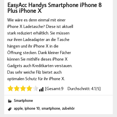
EasyAcc Handys Smartphone iPhone 8
Plus iPhone X
Wie wäre es denn einmal mit einer
iPhone X Ladetasche? Diese ist aktuell
stark reduziert erhältlich. Sie müssen
nur ihren Ladeadapter an die Tasche
hängen und ihr iPhone X in die
Öffnung stecken. Dank kleiner Fächer
können Sie mithilfe dieses iPhone X
Gadgets auch Kreditkarten verstauen.
Das sehr weiche Filz bietet auch
optimalen Schutz für ihr iPhone X.
[Gesamt:9 Durchschnitt: 4.1/5]
Smartphone
,
,
,
apple
iphone 10
smartphone
zubehör