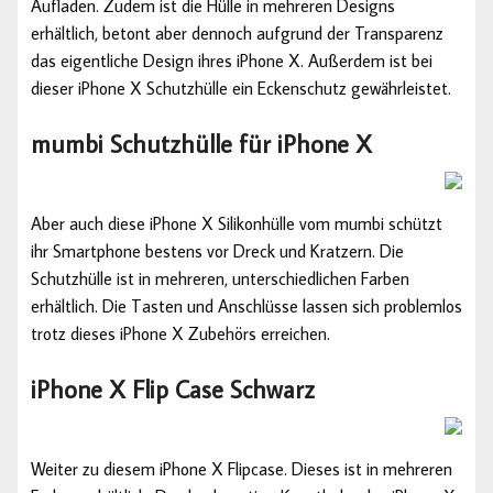
Aufladen. Zudem ist die Hülle in mehreren Designs
erhältlich, betont aber dennoch aufgrund der Transparenz
das eigentliche Design ihres iPhone X. Außerdem ist bei
dieser iPhone X Schutzhülle ein Eckenschutz gewährleistet.
mumbi Schutzhülle für iPhone X
Aber auch diese iPhone X Silikonhülle vom mumbi schützt
ihr Smartphone bestens vor Dreck und Kratzern. Die
Schutzhülle ist in mehreren, unterschiedlichen Farben
erhältlich. Die Tasten und Anschlüsse lassen sich problemlos
trotz dieses iPhone X Zubehörs erreichen.
iPhone X Flip Case Schwarz
Weiter zu diesem iPhone X Flipcase. Dieses ist in mehreren